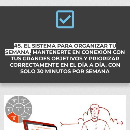
#5. EL SISTEMA PARA ORGANIZAR TU
SEMANA,
MANTENERTE EN CONEXIÓN CON
TUS GRANDES OBJETIVOS Y PRIORIZAR
CORRECTAMENTE EN EL DÍA A DÍA, CON
SOLO 30 MINUTOS POR SEMANA