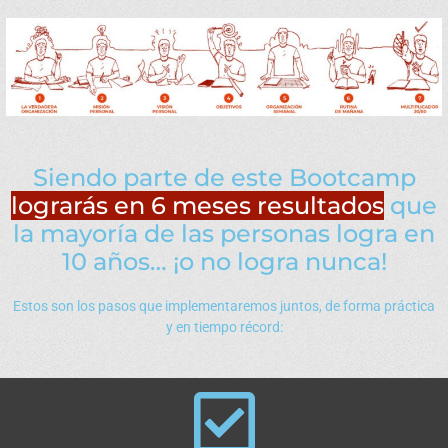
Siendo parte de este Bootcamp
lograrás en 6 meses resultados
que
la mayoría de las personas logra en
10 años… ¡o no logra nunca!
Estos son los pasos que implementaremos juntos, de forma práctica
y en tiempo récord: