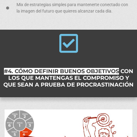
Mix de estrategias simples
para mantenerte conectado con
la imagen del futuro que quieres alcanzar cada día.
#4. CÓMO DEFINIR BUENOS OBJETIVOS
CON
LOS QUE MANTENGAS EL COMPROMISO Y
QUE SEAN A PRUEBA DE PROCRASTINACIÓN