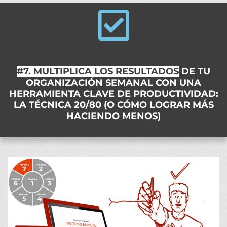
#7. MULTIPLICA LOS RESULTADOS
DE TU
ORGANIZACIÓN SEMANAL CON UNA
HERRAMIENTA CLAVE DE PRODUCTIVIDAD:
LA TÉCNICA 20/80 (O CÓMO LOGRAR MÁS
HACIENDO MENOS)