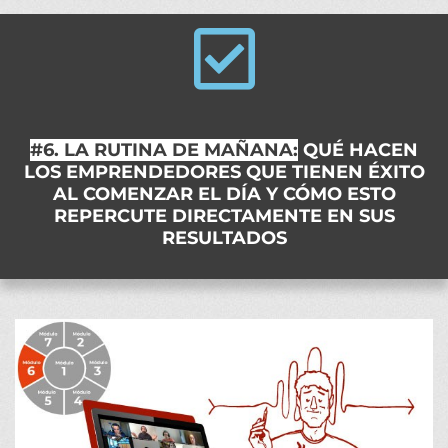
#6. LA RUTINA DE MAÑANA:
QUÉ HACEN
LOS EMPRENDEDORES QUE TIENEN ÉXITO
AL COMENZAR EL DÍA Y CÓMO ESTO
REPERCUTE DIRECTAMENTE EN SUS
RESULTADOS