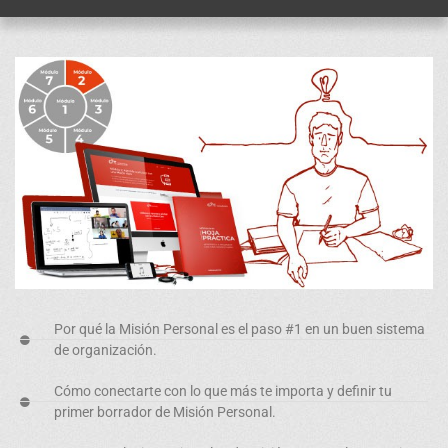
Por qué la
Misión Personal
es el paso #1 en un buen sistema
de organización.
Cómo conectarte con lo que más te importa y
definir tu
primer borrador
de Misión Personal.