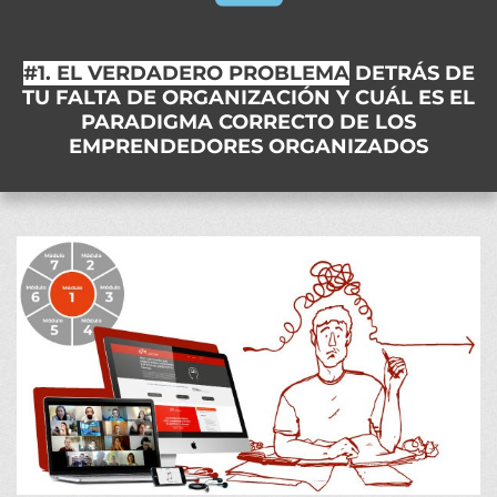
#1. EL VERDADERO PROBLEMA
DETRÁS DE
TU FALTA DE ORGANIZACIÓN Y CUÁL ES EL
PARADIGMA CORRECTO DE LOS
EMPRENDEDORES ORGANIZADOS