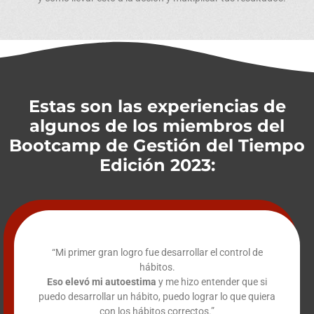
Estas son las experiencias de
algunos de los miembros del
Bootcamp de Gestión del Tiempo
Edición 2023:
“Mi primer gran logro fue desarrollar el control de
hábitos.
Eso elevó mi autoestima
y me hizo entender que si
puedo desarrollar un hábito, puedo lograr lo que quiera
con los hábitos correctos.”