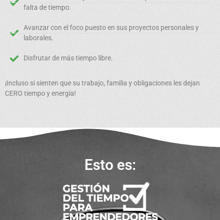
falta de tiempo.
Avanzar con el foco puesto en sus proyectos personales y
laborales.
Disfrutar de más tiempo libre.
¡Incluso si sienten que su trabajo, familia y obligaciones les dejan
CERO tiempo y energía!
Esto es: