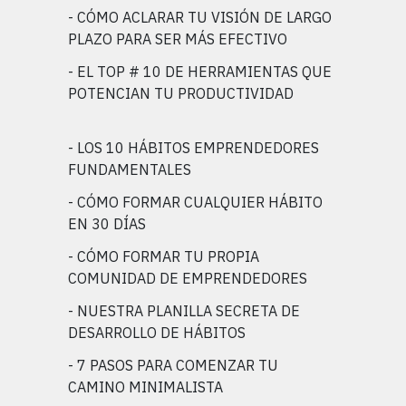
- CÓMO ACLARAR TU VISIÓN DE LARGO
PLAZO PARA SER MÁS EFECTIVO
- EL TOP # 10 DE HERRAMIENTAS QUE
POTENCIAN TU PRODUCTIVIDAD
- LOS 10 HÁBITOS EMPRENDEDORES
FUNDAMENTALES
- CÓMO FORMAR CUALQUIER HÁBITO
EN 30 DÍAS
- CÓMO FORMAR TU PROPIA
COMUNIDAD DE EMPRENDEDORES
- NUESTRA PLANILLA SECRETA DE
DESARROLLO DE HÁBITOS
- 7 PASOS PARA COMENZAR TU
CAMINO MINIMALISTA