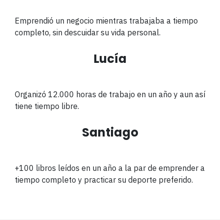
Emprendió un negocio mientras trabajaba a tiempo
completo, sin descuidar su vida personal.
Lucía
Organizó
12.000 horas de trabajo en un año y aun así
tiene tiempo libre.
Santiago
+100 libros leídos en un año a la par de emprender a
tiempo completo y practicar su deporte preferido.