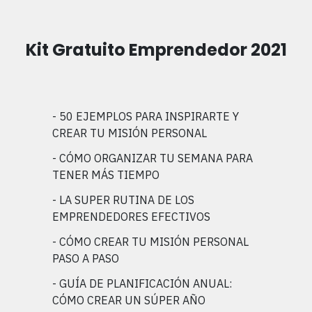
Kit Gratuito Emprendedor 2021
- 50 EJEMPLOS PARA INSPIRARTE Y
CREAR TU MISIÓN PERSONAL
- CÓMO ORGANIZAR TU SEMANA PARA
TENER MÁS TIEMPO
- LA SUPER RUTINA DE LOS
EMPRENDEDORES EFECTIVOS
- CÓMO CREAR TU MISIÓN PERSONAL
PASO A PASO
- GUÍA DE PLANIFICACIÓN ANUAL:
CÓMO CREAR UN SÚPER AÑO