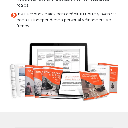
reales.
Instrucciones claras para definir tu norte y avanzar
hacia tu independencia personal y financiera sin
frenos.