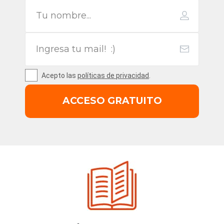
Acepto las
políticas de privacidad
.
ACCESO GRATUITO