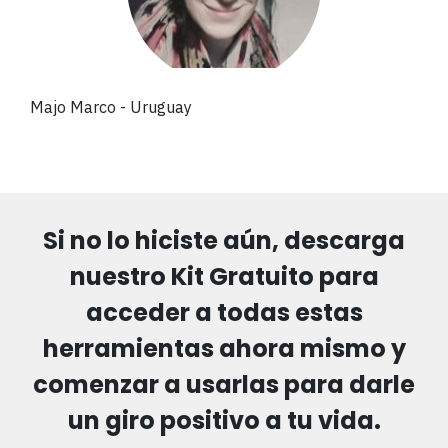
Majo Marco
- Uruguay
Si no lo hiciste aún, descarga
nuestro Kit Gratuito para
acceder a todas estas
herramientas ahora mismo y
comenzar a usarlas para darle
un giro positivo a tu vida.