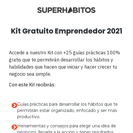
Kit Gratuito Emprendedor 2021
Accede a nuestro Kit con +25 guías prácticas 100%
gratis
que te permitirán desarrollar los hábitos y
habilidades que hacen que iniciar y hacer crecer tu
negocio sea simple.
Con este Kit recibirás:
Guías prácticas para desarrollar los hábitos que te
permitirán estar
organizado, enfocado y ser más
productivo.
Herramientas y consejos para elegir una idea de
negocios, llevarla a la acción y tener resultados