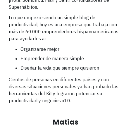
Superhábitos.
Lo que empezó siendo un simple blog de
productividad, hoy es una empresa que trabaja con
más de 60.000 emprendedores hispanoamericanos
para ayudarlos a:
Organizarse mejor
Emprender de manera simple
Diseñar la vida que siempre quisieron
Cientos de personas en diferentes países y con
diversas situaciones personales ya han probado las
herramientas del Kit y lograron potenciar su
productividad y negocios x10.
Matías