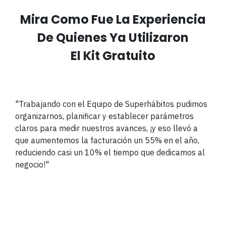
Mira Como Fue La Experiencia
De Quienes Ya Utilizaron
El Kit Gratuito
"Trabajando con el Equipo de Superhábitos pudimos
organizarnos, planificar y establecer parámetros
claros para medir nuestros avances, ¡y eso llevó a
que aumentemos la facturación un 55% en el año,
reduciendo casi un 10% el tiempo que dedicamos al
negocio!"