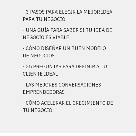
- 3 PASOS PARA ELEGIR LA MEJOR IDEA
PARA TU NEGOCIO
- UNA GUÍA PARA SABER SI TU IDEA DE
NEGOCIO ES VIABLE
- CÓMO DISEÑAR UN BUEN MODELO
DE NEGOCIOS
- 25 PREGUNTAS PARA DEFINIR A TU
CLIENTE IDEAL
- LAS MEJORES CONVERSACIONES
EMPRENDEDORAS
- CÓMO ACELERAR EL CRECIMIENTO DE
TU NEGOCIO