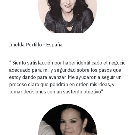
Imelda Portillo
- España
"
Siento satisfacción por haber identificado el negocio
adecuado para mí, y seguridad sobre los pasos que
estoy dando para avanzar. Me ayudaron a seguir un
proceso claro que pondrán en orden mis ideas, y
tomar decisiones con un sustento objetivo
".