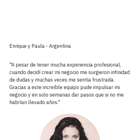
Enrique y Paula
- Argentina
"A pesar de tener mucha experiencia profesional,
cuando decidí crear mi negocio me surgieron infinidad
de dudas y muchas veces me sentía frustrada.
Gracias a este increíble equipo pude impulsar mi
negocio y en solo semanas dar pasos que si no me
habrían llevado años."