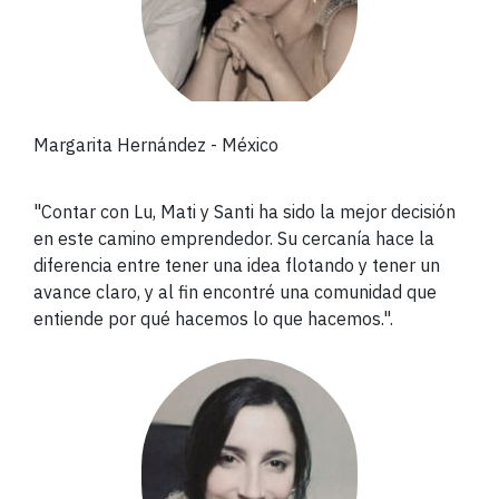
Margarita Hernández
- México
"
Contar con Lu, Mati y Santi ha sido la mejor decisión
en este camino emprendedor. Su cercanía hace la
diferencia entre tener una idea flotando y tener un
avance claro, y al fin encontré una comunidad que
entiende por qué hacemos lo que hacemos.
".