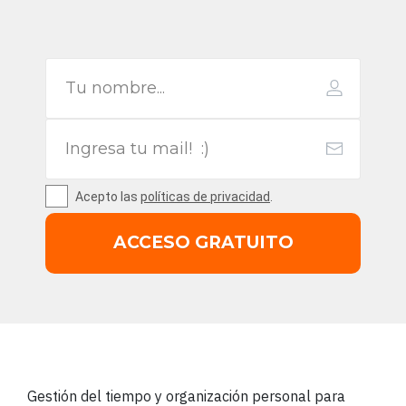
Acepto las
políticas de privacidad
.
ACCESO GRATUITO
Gestión del tiempo y organización personal para