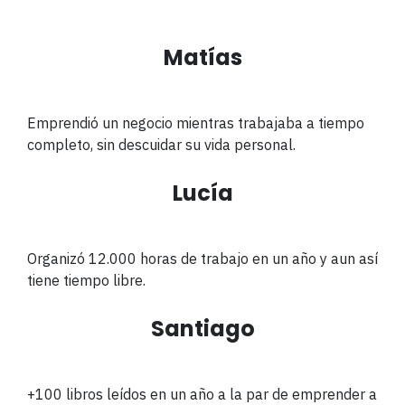
Matías
Emprendió un negocio mientras trabajaba a tiempo
completo, sin descuidar su vida personal.
Lucía
Organizó
12.000 horas de trabajo en un año y aun así
tiene tiempo libre.
Santiago
+100 libros leídos en un año a la par de emprender a