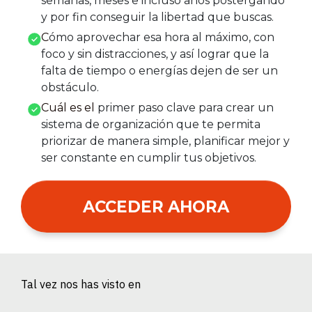
semanas, meses e incluso años postergando
y por fin conseguir la libertad que buscas.
C
ómo aprovechar esa hora al máximo, con
foco y sin distracciones, y así lograr que la
falta de tiempo o energías dejen de ser un
obstáculo.
Cuál es el
primer paso clave para crear un
sistema de organización que te permita
priorizar de manera simple, planificar mejor y
ser constante en cumplir tus objetivos.
ACCEDER AHORA
Tal vez nos has visto en