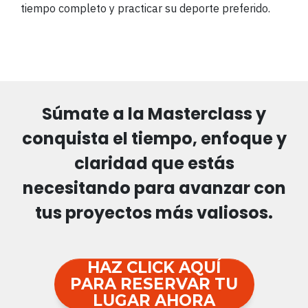
tiempo completo y practicar su deporte preferido.
Súmate a la Masterclass y
conquista el
tiempo, enfoque y
claridad
que estás
necesitando para avanzar con
tus proyectos más valiosos.
HAZ CLICK AQUÍ
PARA RESERVAR TU
LUGAR AHORA