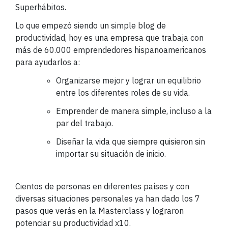
Superhábitos.
Lo que empezó siendo un simple blog de
productividad, hoy es una empresa que trabaja con
más de 60.000 emprendedores hispanoamericanos
para ayudarlos a:
Organizarse mejor y lograr un equilibrio
entre los diferentes roles de su vida.
Emprender de manera simple, incluso a la
par del trabajo.
Diseñar la vida que siempre quisieron sin
importar su situación de inicio.
Cientos de personas en diferentes países y con
diversas situaciones personales ya han dado los 7
pasos que verás en la Masterclass y lograron
potenciar su productividad x10.