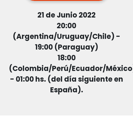
21 de Junio 2022
20:00
(Argentina/Uruguay/Chile) -
19:00 (Paraguay)
18:00
(Colombia/Perú/Ecuador/México
- 01:00 hs. (del día siguiente en
España).