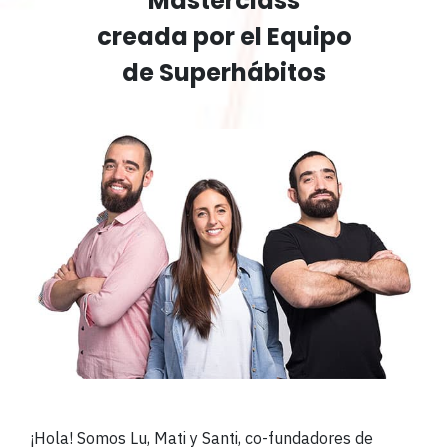
Masterclass
creada por el Equipo
de Superhábitos
¡Hola! Somos Lu, Mati y Santi, co-fundadores de