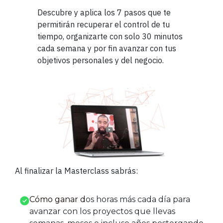
Descubre y aplica los 7 pasos que te
permitirán recuperar el control de tu
tiempo, organizarte con solo 30 minutos
cada semana y por fin avanzar con tus
objetivos personales y del negocio.
Al finalizar la Masterclass sabrás:
Cómo ganar d
os horas más cada día para
avanzar con los proyectos que llevas