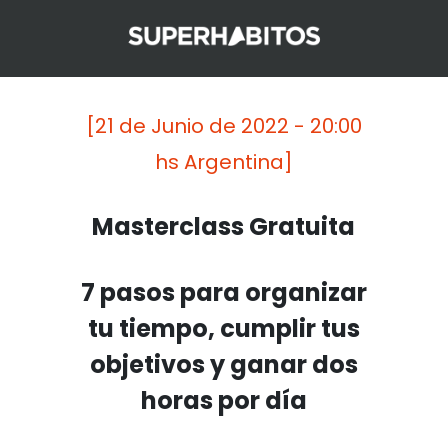
[21 de Junio de 2022 - 20:00
hs Argentina]
Masterclass Gratuita
7 pasos para organizar
tu tiempo, cumplir tus
objetivos y ganar dos
horas por día