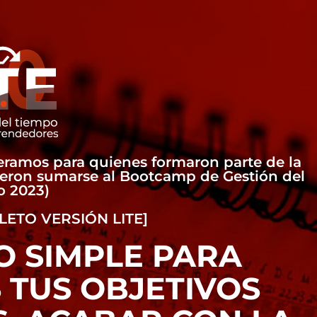
eramos para quienes formaron parte de la
eron sumarse al Bootcamp de Gestión del
o 2023)
ETO VERSIÓN LITE]
SO SIMPLE PARA
 TUS OBJETIVOS