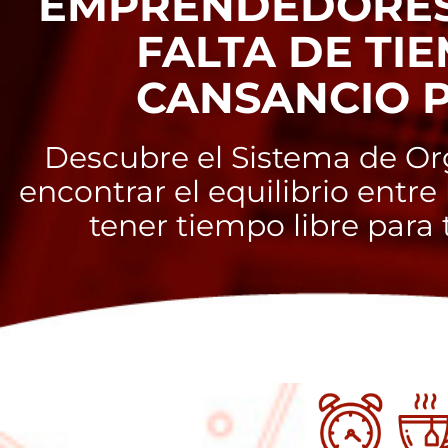
EMPRENDEDORES
FALTA DE TI
CANSANCIO 
Descubre el Sistema de Or
encontrar el equilibrio entre 
tener tiempo libre para t