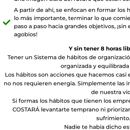
A partir de ahí, se enfocan en formar los 
lo más importante, terminar lo que comien
paso a paso hacia grandes objetivos, ¡sin 
agobios!
Y sin tener 8 horas lib
Tener un Sistema de hábitos de organizaci
organizada y equilibrada 
Los hábitos son acciones que hacemos casi 
no nos requieren energía. Simplemente las 
de nuestra vid
Si formas los hábitos que tienen los emp
COSTARÁ levantarte temprano ni priorizar, 
sufrimiento
Nadie te había dicho e