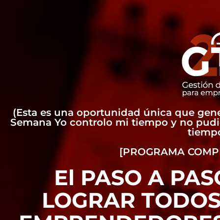
(Esta es una oportunidad única que gen
Semana Yo controlo mi tiempo y no pudi
tiemp
[PROGRAMA COMPL
El PASO A PA
LOGRAR TODOS